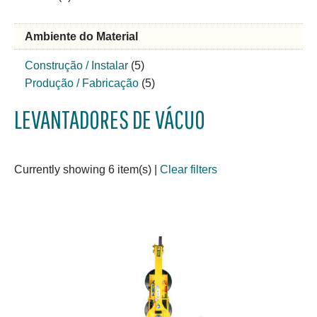
Ambiente do Material
Construção / Instalar
(5)
Produção / Fabricação
(5)
LEVANTADORES DE VÁCUO
Currently showing 6 item(s)
|
Clear filters