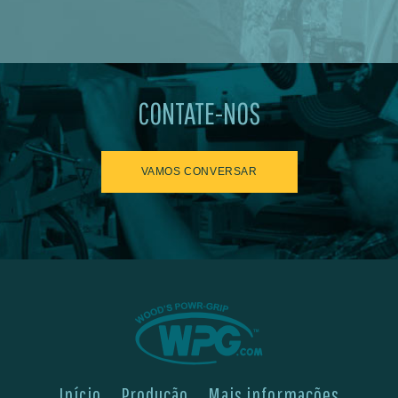
CONTATE-NOS
VAMOS CONVERSAR
Início
Produção
Mais informações