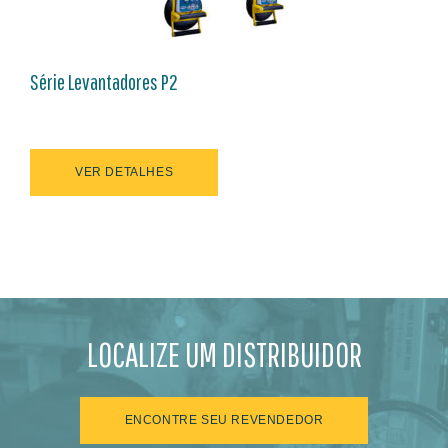
Série Levantadores P2
VER DETALHES
LOCALIZE UM DISTRIBUIDOR
ENCONTRE SEU REVENDEDOR