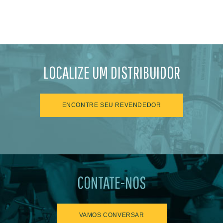
LOCALIZE UM DISTRIBUIDOR
ENCONTRE SEU REVENDEDOR
CONTATE-NOS
VAMOS CONVERSAR