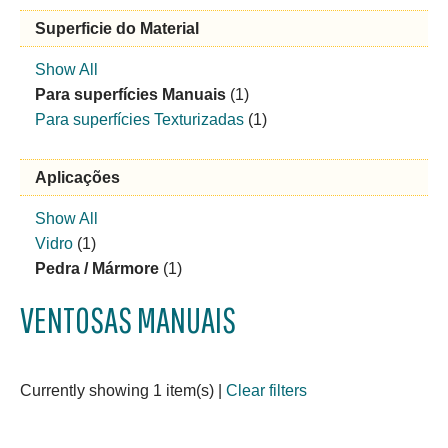
Superficie do Material
Show All
Para superfícies Manuais
(1)
Para superfícies Texturizadas
(1)
Aplicações
Show All
Vidro
(1)
Pedra / Mármore
(1)
VENTOSAS MANUAIS
Currently showing 1 item(s)
|
Clear filters