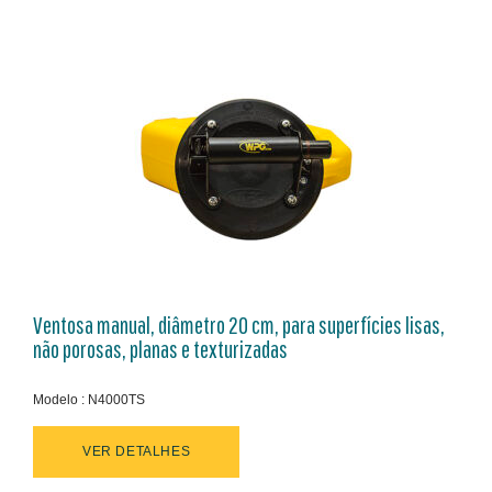
Ventosa manual, diâmetro 20 cm, para superfícies lisas,
não porosas, planas e texturizadas
Modelo : N4000TS
VER DETALHES