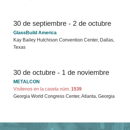
30 de septiembre - 2 de octubre
GlassBuild America
Kay Bailey Hutchison Convention Center, Dallas,
Texas
30 de octubre - 1 de noviembre
METALCON
Visítenos en la caseta núm.
1539
Georgia World Congress Center, Atlanta, Georgia