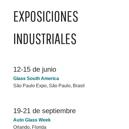
EXPOSICIONES
INDUSTRIALES
12-15 de junio
Glass South America
São Paulo Expo, São Paulo, Brasil
19-21 de septiembre
Auto Glass Week
Orlando, Florida