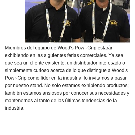
Miembros del equipo de Wood's Powr-Grip estarán
exhibiendo en las siguientes ferias comerciales. Ya sea
que sea un cliente existente, un distribuidor interesado o
simplemente curioso acerca de lo que distingue a Wood's
Powr-Grip como líder en la industria, lo invitamos a pasar
por nuestro stand. No solo estamos exhibiendo productos;
también estamos ansiosos por conocer sus necesidades y
mantenernos al tanto de las últimas tendencias de la
industria.