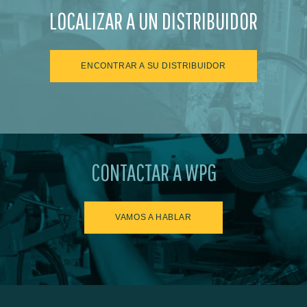
LOCALIZAR A UN DISTRIBUIDOR
ENCONTRAR A SU DISTRIBUIDOR
CONTACTAR A WPG
VAMOS A HABLAR