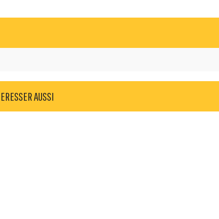
TERESSER AUSSI