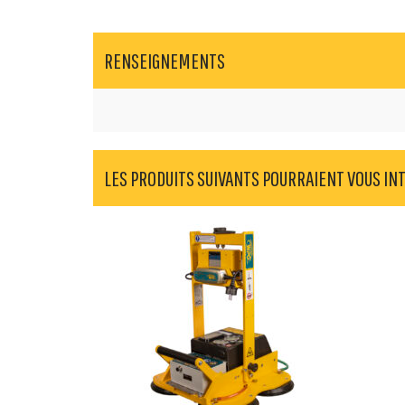
RENSEIGNEMENTS
LES PRODUITS SUIVANTS POURRAIENT VOUS IN