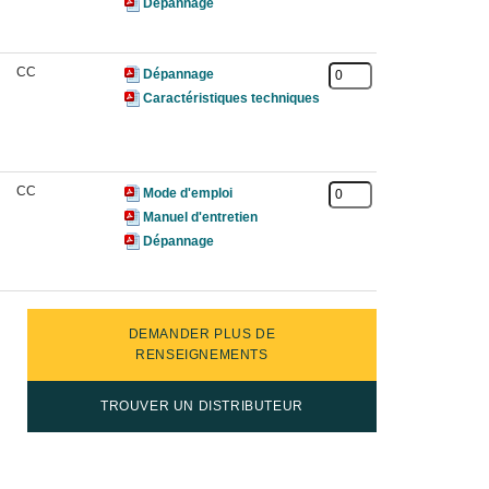
Dépannage
CC
Dépannage
Caractéristiques techniques
CC
Mode d'emploi
Manuel d'entretien
Dépannage
DEMANDER PLUS DE
RENSEIGNEMENTS
TROUVER UN DISTRIBUTEUR