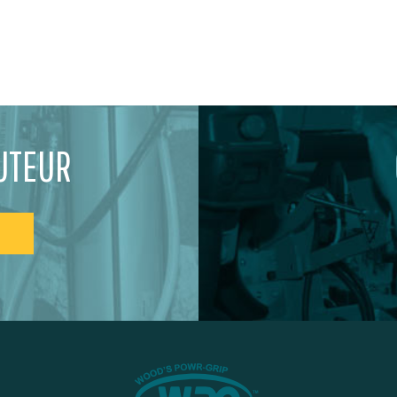
UTEUR