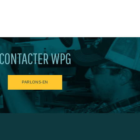
CONTACTER WPG
PARLONS-EN