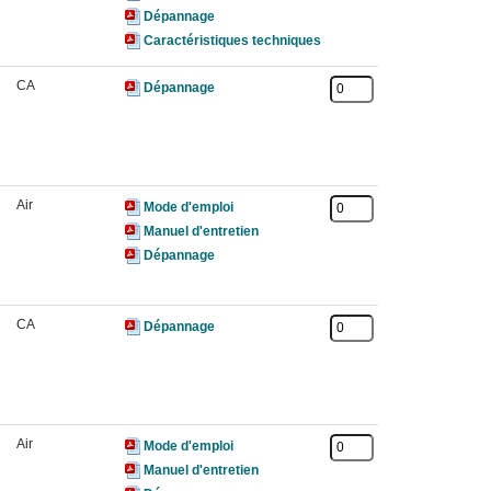
Dépannage
Caractéristiques techniques
CA
Dépannage
Air
Mode d'emploi
Manuel d'entretien
Dépannage
CA
Dépannage
Air
Mode d'emploi
Manuel d'entretien