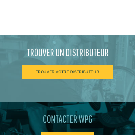
TROUVER UN DISTRIBUTEUR
TROUVER VOTRE DISTRIBUTEUR
CONTACTER WPG