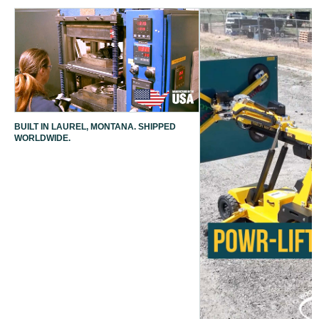
BUILT IN LAUREL, MONTANA. SHIPPED
WORLDWIDE.