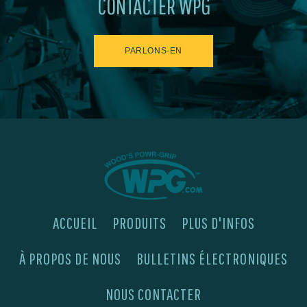
CONTACTER WPG
PARLONS-EN
ACCUEIL
PRODUITS
PLUS D'INFOS
À PROPOS DE NOUS
BULLETINS ÉLECTRONIQUES
NOUS CONTACTER