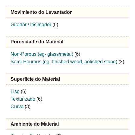
Movimiento do Levantador
Girador / Inclinador
(6)
Porosidade do Material
Non-Porous (eg- glass/metal)
(6)
Semi-Pourous (eg- finished wood, polished stone)
(2)
Superficie do Material
Liso
(6)
Texturizado
(6)
Curvo
(3)
Ambiente do Material