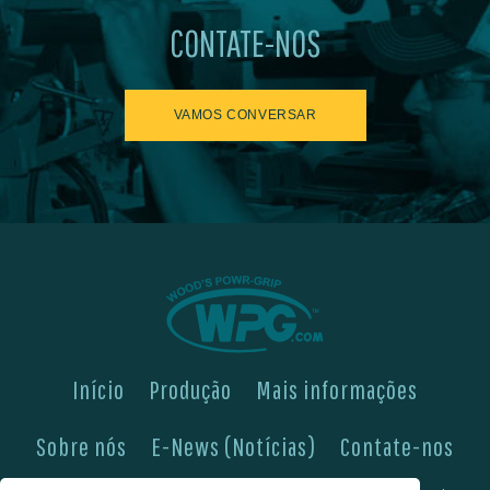
CONTATE-NOS
VAMOS CONVERSAR
Início
Produção
Mais informações
Sobre nós
E-News (Notícias)
Contate-nos