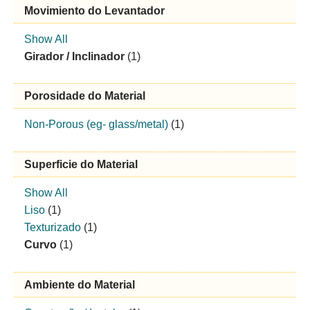
Movimiento do Levantador
Show All
Girador / Inclinador
(1)
Porosidade do Material
Non-Porous (eg- glass/metal)
(1)
Superficie do Material
Show All
Liso
(1)
Texturizado
(1)
Curvo
(1)
Ambiente do Material