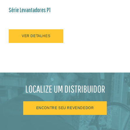
Série Levantadores P1
VER DETALHES
LOCALIZE UM DISTRIBUIDOR
ENCONTRE SEU REVENDEDOR