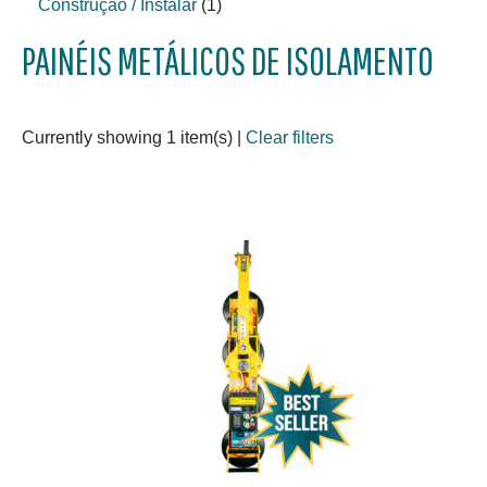
Construção / Instalar
(1)
PAINÉIS METÁLICOS DE ISOLAMENTO
Currently showing 1 item(s)
|
Clear filters