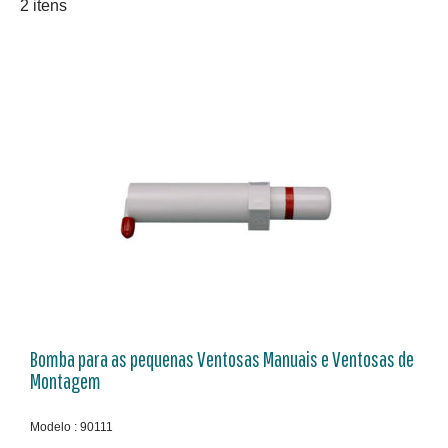
2 itens
Bomba para as pequenas Ventosas Manuais e Ventosas de
Montagem
Modelo : 90111