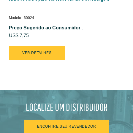
Modelo : 60024
Preço Sugerido ao Consumidor
:
US$ 7,75
VER DETALHES
LOCALIZE UM DISTRIBUIDOR
ENCONTRE SEU REVENDEDOR