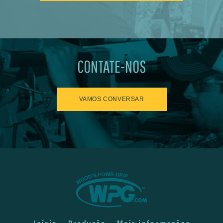
CONTATE-NOS
VAMOS CONVERSAR