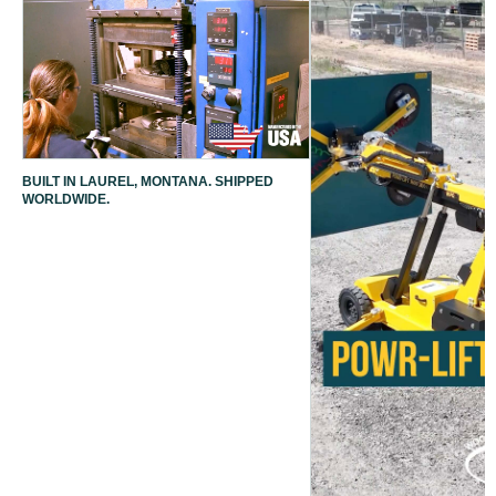
BUILT IN LAUREL, MONTANA. SHIPPED
WORLDWIDE.