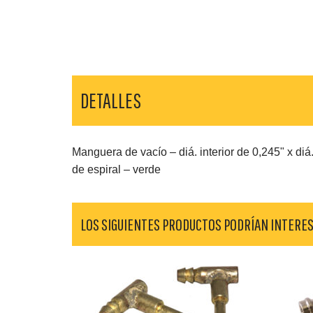
DETALLES
Manguera de vacío – diá. interior de 0,245" x diá.
de espiral – verde
LOS SIGUIENTES PRODUCTOS PODRÍAN INTERE