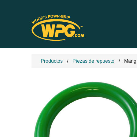
Productos
Piezas de repuesto
Mangue