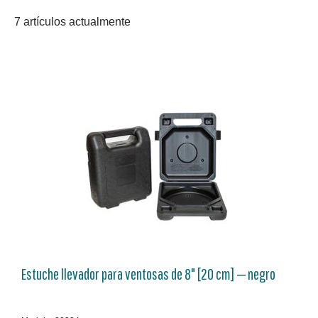
7 artículos actualmente
Estuche llevador para ventosas de 8" [20 cm] ‒ negro