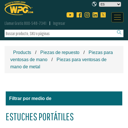
Llamar Gratis 800-548-7341
Ingresar
Products
Piezas de repuesto
Piezas para
ventosas de mano
Piezas para ventosas de
mano de metal
Filtrar por medio de
ESTUCHES PORTÁTILES