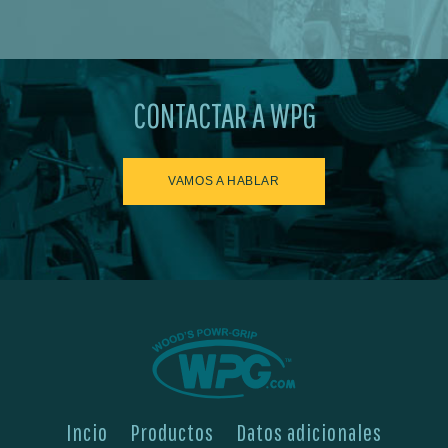
CONTACTAR A WPG
VAMOS A HABLAR
Incio
Productos
Datos adicionales