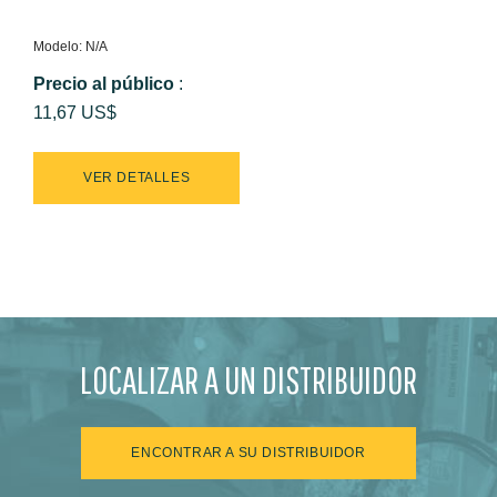
Modelo: N/A
Precio al público
:
11,67 US$
VER DETALLES
LOCALIZAR A UN DISTRIBUIDOR
ENCONTRAR A SU DISTRIBUIDOR