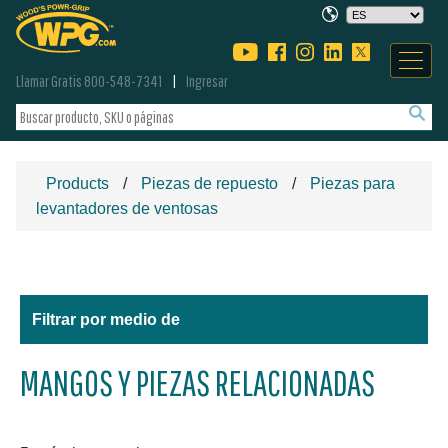
Llamar Gratis 800-548-7341
Ingresar
Products
Piezas de repuesto
Piezas para
levantadores de ventosas
Filtrar por medio de
MANGOS Y PIEZAS RELACIONADAS