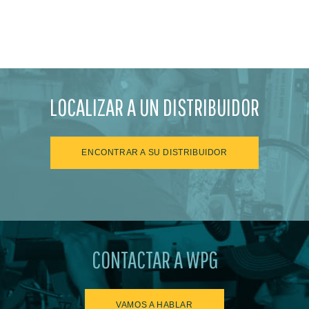
LOCALIZAR A UN DISTRIBUIDOR
ENCONTRAR A SU DISTRIBUIDOR
CONTACTAR A WPG
VAMOS A HABLAR