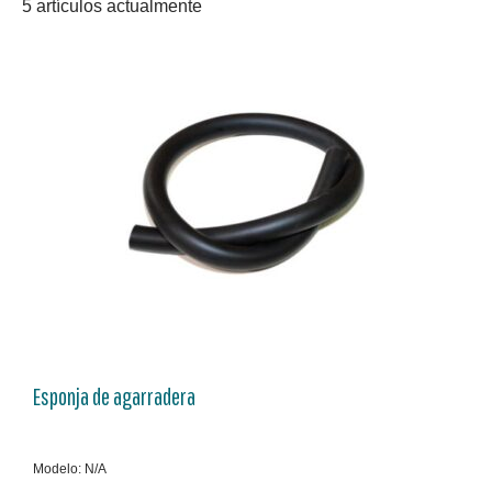
5 artículos actualmente
Esponja de agarradera
Modelo: N/A