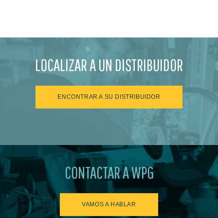
LOCALIZAR A UN DISTRIBUIDOR
ENCONTRAR A SU DISTRIBUIDOR
CONTACTAR A WPG
VAMOS A HABLAR