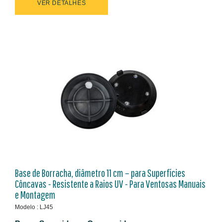
VER DETALHES
Base de Borracha, diâmetro 11 cm – para Superfícies
Côncavas - Resistente a Raios UV - Para Ventosas Manuais
e Montagem
Modelo : LJ45