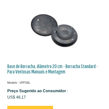
Base de Borracha, diâmetro 20 cm - Borracha Standard -
Para Ventosas Manuais e Montagem
Modelo : VPFS8L
Preço Sugerido ao Consumidor
:
US$ 46,17