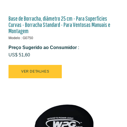
Base de Borracha, diâmetro 25 cm - Para Superfícies
Curvas - Borracha Standard - Para Ventosas Manuais e
Montagem
Modelo : G0750
Preço Sugerido ao Consumidor
:
US$ 51,60
VER DETALHES