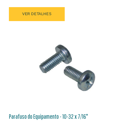
VER DETALHES
Parafuso do Equipamento - 10-32 x 7/16"