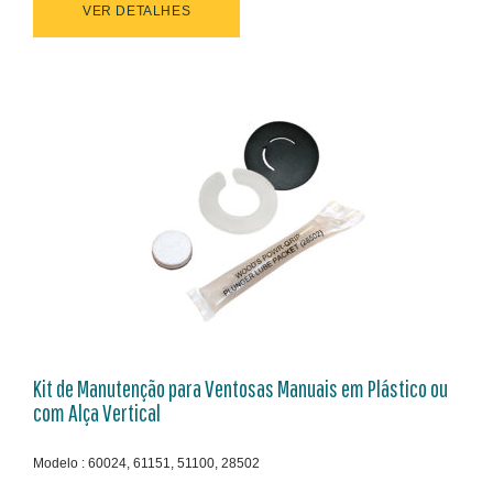
VER DETALHES
Kit de Manutenção para Ventosas Manuais em Plástico ou
com Alça Vertical
Modelo : 60024, 61151, 51100, 28502