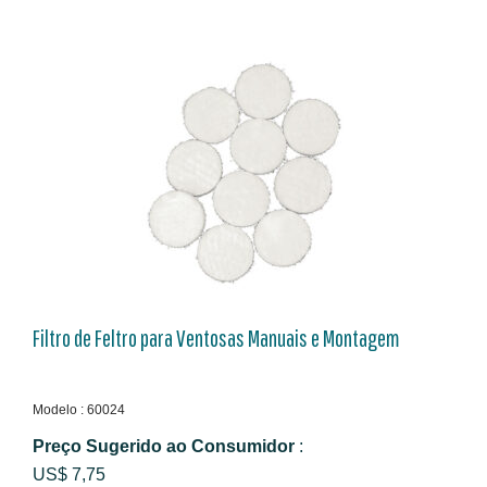
Filtro de Feltro para Ventosas Manuais e Montagem
Modelo : 60024
Preço Sugerido ao Consumidor
:
US$ 7,75