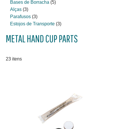
Bases de Borracha
(5)
Alças
(3)
Parafusos
(3)
Estojos de Transporte
(3)
METAL HAND CUP PARTS
23 itens