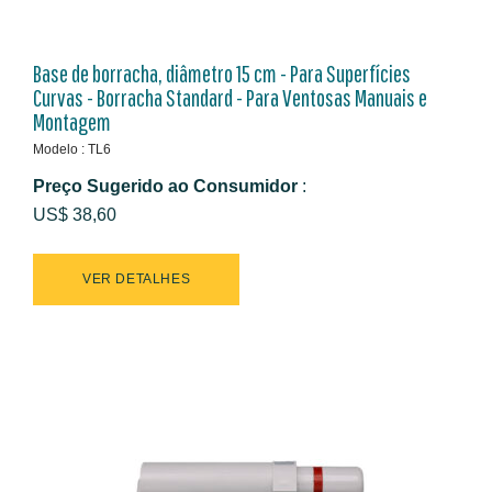
Base de borracha, diâmetro 15 cm - Para Superfícies
Curvas - Borracha Standard - Para Ventosas Manuais e
Montagem
Modelo : TL6
Preço Sugerido ao Consumidor
:
US$ 38,60
VER DETALHES