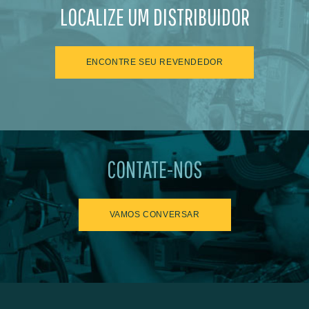
LOCALIZE UM DISTRIBUIDOR
ENCONTRE SEU REVENDEDOR
CONTATE-NOS
VAMOS CONVERSAR