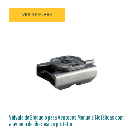
VER DETALHES
Válvula de Bloqueio para Ventosas Manuais Metálicas com
alavanca de liberação e protetor