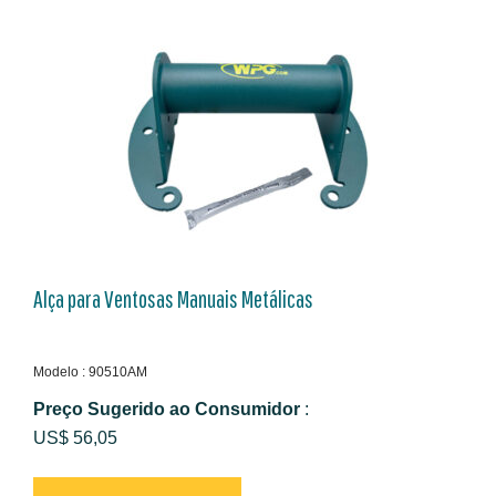
Alça para Ventosas Manuais Metálicas
Modelo : 90510AM
Preço Sugerido ao Consumidor
:
US$ 56,05