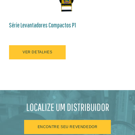
Série Levantadores Compactos P1
VER DETALHES
LOCALIZE UM DISTRIBUIDOR
ENCONTRE SEU REVENDEDOR