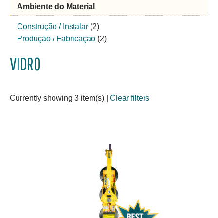
Ambiente do Material
Construção / Instalar
(2)
Produção / Fabricação
(2)
VIDRO
Currently showing 3 item(s)
|
Clear filters