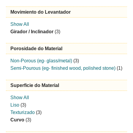
Movimiento do Levantador
Show All
Girador / Inclinador
(3)
Porosidade do Material
Non-Porous (eg- glass/metal)
(3)
Semi-Pourous (eg- finished wood, polished stone)
(1)
Superficie do Material
Show All
Liso
(3)
Texturizado
(3)
Curvo
(3)