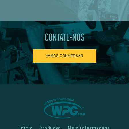
CONTATE-NOS
VAMOS CONVERSAR
Início
Produção
Mais informações