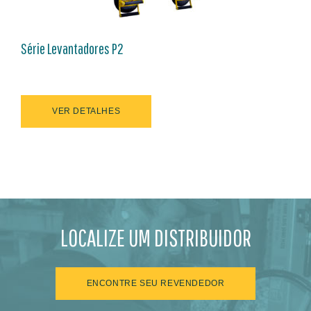
Série Levantadores P2
VER DETALHES
LOCALIZE UM DISTRIBUIDOR
ENCONTRE SEU REVENDEDOR