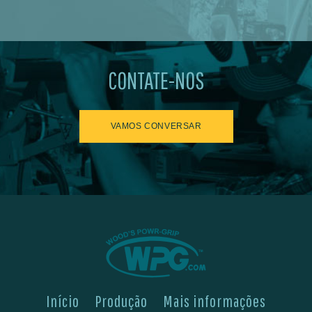
CONTATE-NOS
VAMOS CONVERSAR
Início
Produção
Mais informações