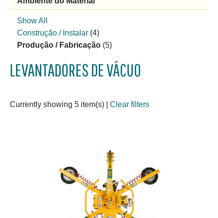
Ambiente do Material
Show All
Construção / Instalar
(4)
Produção / Fabricação
(5)
LEVANTADORES DE VÁCUO
Currently showing 5 item(s)
|
Clear filters