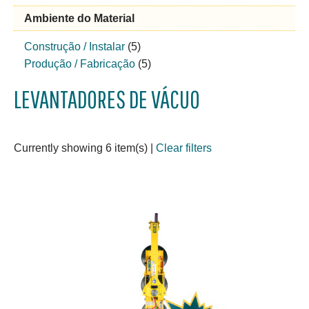
Ambiente do Material
Construção / Instalar
(5)
Produção / Fabricação
(5)
LEVANTADORES DE VÁCUO
Currently showing 6 item(s)
|
Clear filters