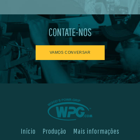
CONTATE-NOS
VAMOS CONVERSAR
Início
Produção
Mais informações