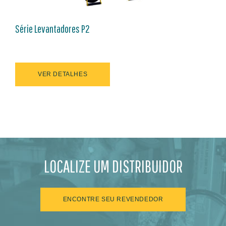
Série Levantadores P2
VER DETALHES
LOCALIZE UM DISTRIBUIDOR
ENCONTRE SEU REVENDEDOR