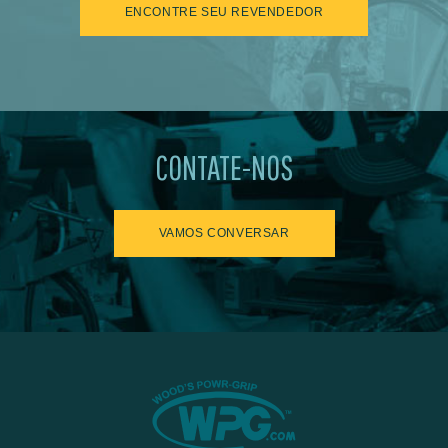
ENCONTRE SEU REVENDEDOR
CONTATE-NOS
VAMOS CONVERSAR