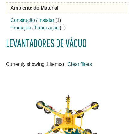
Ambiente do Material
Construção / Instalar
(1)
Produção / Fabricação
(1)
LEVANTADORES DE VÁCUO
Currently showing 1 item(s)
|
Clear filters