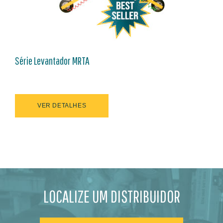
Série Levantador MRTA
VER DETALHES
LOCALIZE UM DISTRIBUIDOR