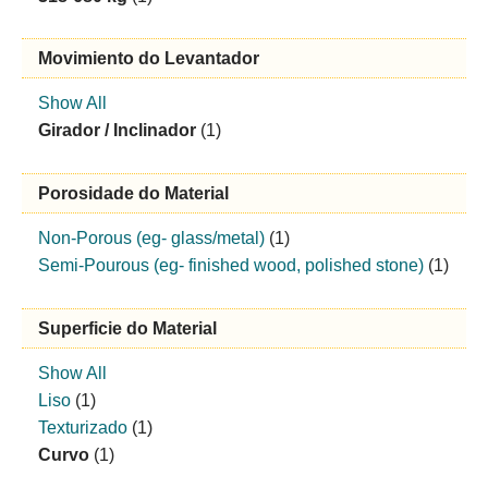
Movimiento do Levantador
Show All
Girador / Inclinador
(1)
Porosidade do Material
Non-Porous (eg- glass/metal)
(1)
Semi-Pourous (eg- finished wood, polished stone)
(1)
Superficie do Material
Show All
Liso
(1)
Texturizado
(1)
Curvo
(1)