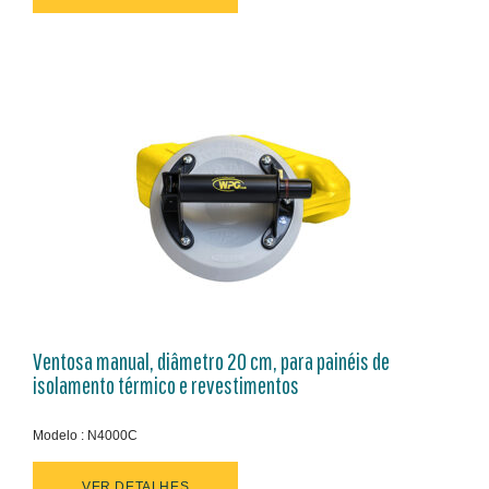
Ventosa manual, diâmetro 20 cm, para painéis de
isolamento térmico e revestimentos
Modelo : N4000C
VER DETALHES