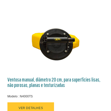
Ventosa manual, diâmetro 20 cm, para superfícies lisas,
não porosas, planas e texturizadas
Modelo : N4000TS
VER DETALHES