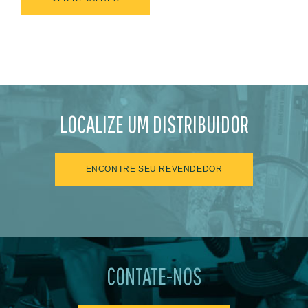
LOCALIZE UM DISTRIBUIDOR
ENCONTRE SEU REVENDEDOR
CONTATE-NOS