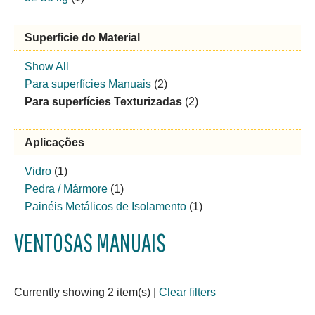
Superficie do Material
Show All
Para superfícies Manuais
(2)
Para superfícies Texturizadas
(2)
Aplicações
Vidro
(1)
Pedra / Mármore
(1)
Painéis Metálicos de Isolamento
(1)
VENTOSAS MANUAIS
Currently showing 2 item(s)
|
Clear filters