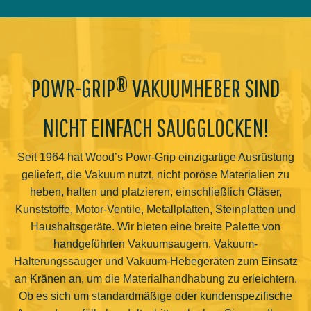
POWR-GRIP® VAKUUMHEBER SIND
NICHT EINFACH SAUGGLOCKEN!
Seit 1964 hat Wood’s Powr-Grip einzigartige Ausrüstung
geliefert, die Vakuum nutzt, nicht poröse Materialien zu
heben, halten und platzieren, einschließlich Gläser,
Kunststoffe, Motor-Ventile, Metallplatten, Steinplatten und
Haushaltsgeräte. Wir bieten eine breite Palette von
handgeführten Vakuumsaugern, Vakuum-
Halterungssauger und Vakuum-Hebegeräten zum Einsatz
an Kränen an, um die Materialhandhabung zu erleichtern.
Ob es sich um standardmäßige oder kundenspezifische