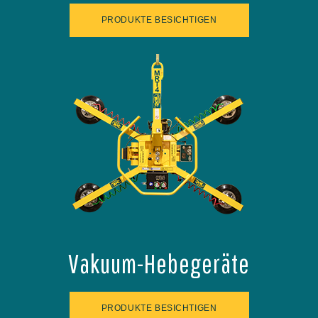
PRODUKTE BESICHTIGEN
Vakuum-Hebegeräte
PRODUKTE BESICHTIGEN