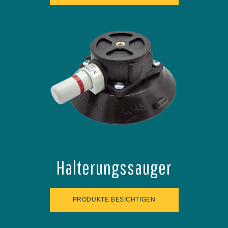
Halterungssauger
PRODUKTE BESICHTIGEN