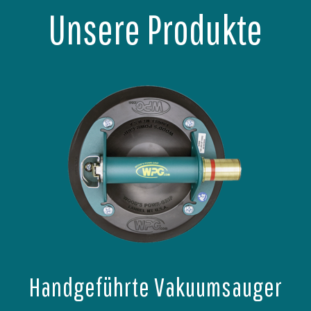
Unsere Produkte
Handgeführte Vakuumsauger