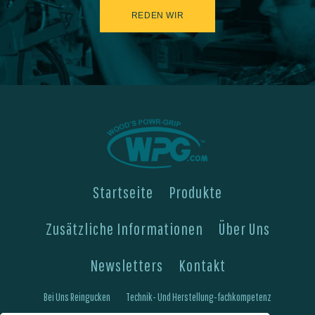
REDEN WIR
Startseite
Produkte
Zusätzliche Informationen
Über Uns
Newsletters
Kontakt
Bei Uns Reingucken
Technik- Und Herstellung-fachkompetenz