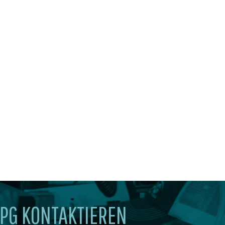
PG KONTAKTIEREN