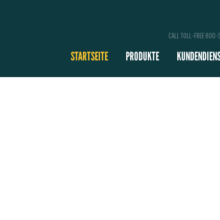
CALL TOLL-FREE 800
STARTSEITE
PRODUKTE
KUNDENDIEN