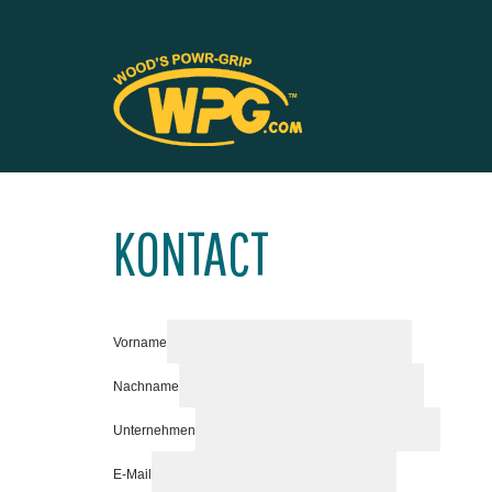
KONTACT
Vorname
Nachname
Unternehmen
E-Mail