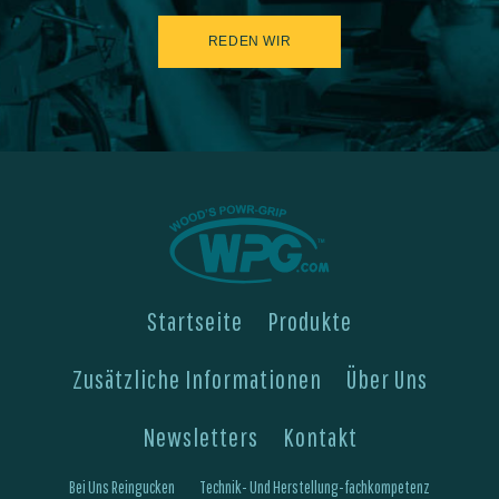
REDEN WIR
Startseite
Produkte
Zusätzliche Informationen
Über Uns
Newsletters
Kontakt
Bei Uns Reingucken
Technik- Und Herstellung-fachkompetenz