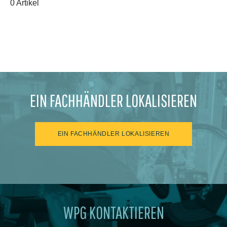
0 Artikel
EIN FACHHÄNDLER LOKALISIEREN
EIN FACHHÄNDLER LOKALISIEREN
WPG KONTAKTIEREN