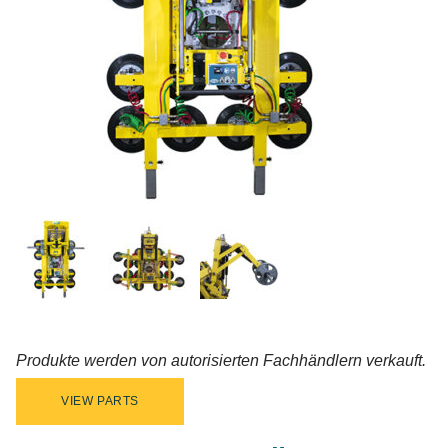
Produkte werden von autorisierten Fachhändlern verkauft.
VIEW PARTS