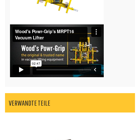
VERWANDTE TEILE