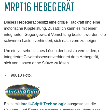
MRPT16 HEBEGERÄT
Dieses Hebegerät besitzt eine große Tragkraft und eine
motorische Kippleistung. Zusätzlich kann es mit einer
integrierten Gegengewicht-Vorrichtung bestellt werden, die
schweren Lasten verhindert, sich nach vorn zu neigen.
Um ein versehentliches Lösen der Last zu vermeiden, ein
integrierter Gewichtssensor verhindert dem Hebegerät,
sich von Lasten ohne Stütze zu lösen.
←
98818 Foto.
Es ist mit
Intelli-Grip® Technologie
ausgestattet, die