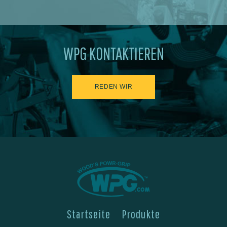
WPG KONTAKTIEREN
REDEN WIR
Startseite
Produkte