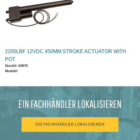
2200LBF 12VDC 450MM STROKE ACTUATOR WITH
POT
Stock#: 64970
Model#:
EIN FACHHÄNDLER LOKALISIEREN
EIN FACHHÄNDLER LOKALISIEREN