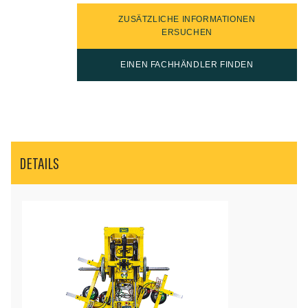
ZUSÄTZLICHE INFORMATIONEN
ERSUCHEN
EINEN FACHHÄNDLER FINDEN
DETAILS