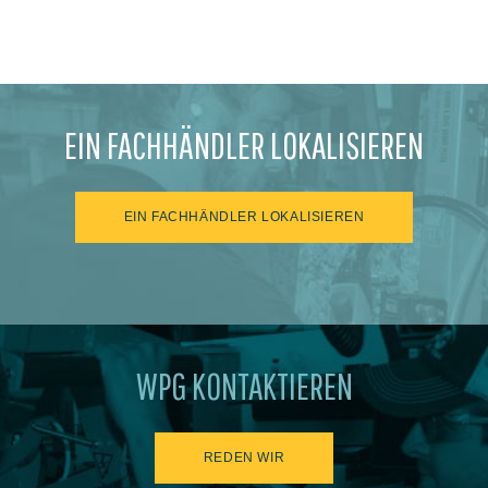
EIN FACHHÄNDLER LOKALISIEREN
EIN FACHHÄNDLER LOKALISIEREN
WPG KONTAKTIEREN
REDEN WIR