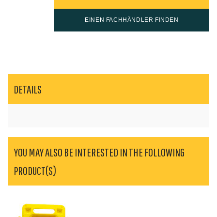
EINEN FACHHÄNDLER FINDEN
DETAILS
YOU MAY ALSO BE INTERESTED IN THE FOLLOWING
PRODUCT(S)