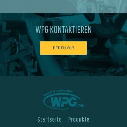
WPG KONTAKTIEREN
REDEN WIR
Startseite
Produkte