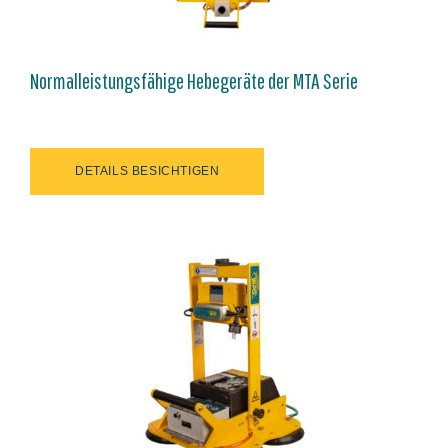
Normalleistungsfähige Hebegeräte der MTA Serie
DETAILS BESICHTIGEN