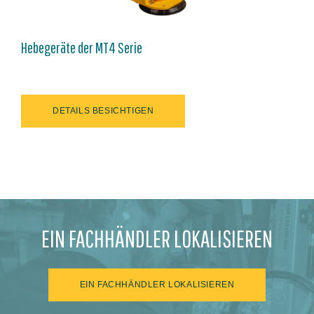
Hebegeräte der MT4 Serie
DETAILS BESICHTIGEN
EIN FACHHÄNDLER LOKALISIEREN
EIN FACHHÄNDLER LOKALISIEREN