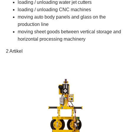
loading / unloading water jet cutters
loading / unloading CNC machines
moving auto body panels and glass on the
production line
moving sheet goods between vertical storage and
horizontal processing machinery
2 Artikel