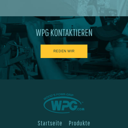
WPG KONTAKTIEREN
REDEN WIR
Startseite
Produkte