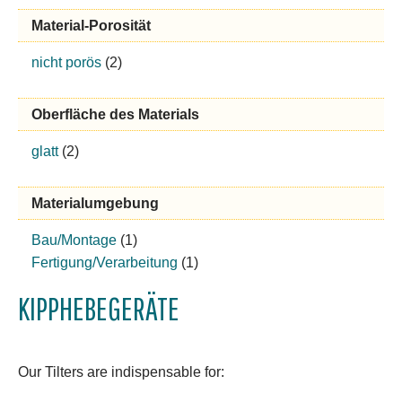
Material-Porosität
nicht porös
(2)
Oberfläche des Materials
glatt
(2)
Materialumgebung
Bau/Montage
(1)
Fertigung/Verarbeitung
(1)
KIPPHEBEGERÄTE
Our Tilters are indispensable for: