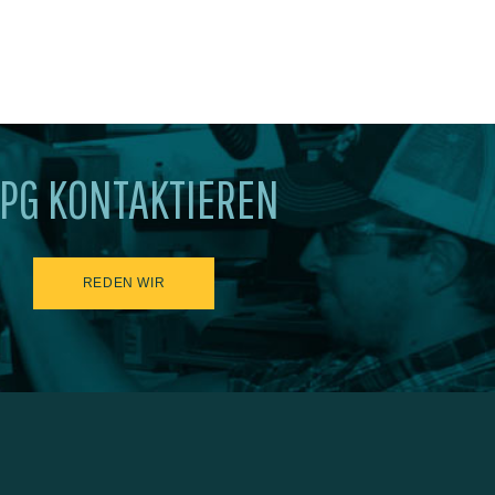
PG KONTAKTIEREN
REDEN WIR