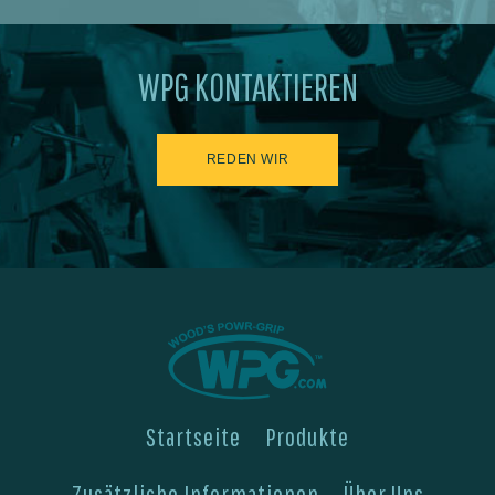
WPG KONTAKTIEREN
REDEN WIR
Startseite
Produkte
Zusätzliche Informationen
Über Uns