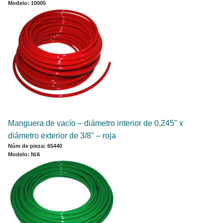
Modelo: 10005
Manguera de vacío – diámetro interior de 0,245" x
diámetro exterior de 3/8" – roja
Núm de pieza: 65440
Modelo: N/A