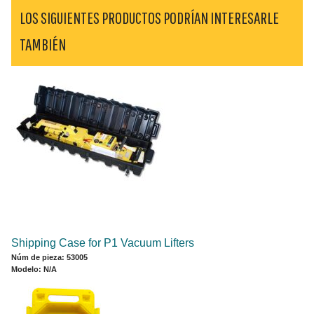
LOS SIGUIENTES PRODUCTOS PODRÍAN INTERESARLE
TAMBIÉN
Shipping Case for P1 Vacuum Lifters
Núm de pieza: 53005
Modelo: N/A