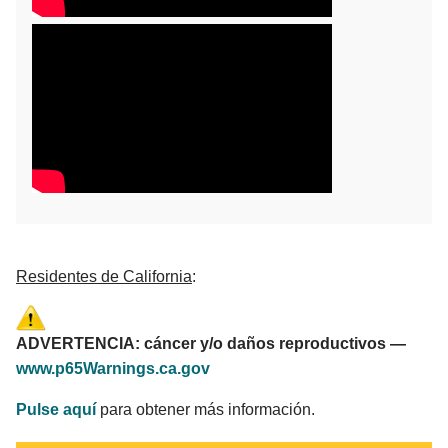
Residentes de California
:
ADVERTENCIA: cáncer y/o daños reproductivos —
www.p65Warnings.ca.gov
Pulse aquí
para obtener más información.