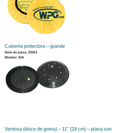
Cubierta protectora – grande
Núm de pieza: 29353
Modelo: N/A
Ventosa (disco de goma) ‒ 11" (28 cm) ‒ plana con