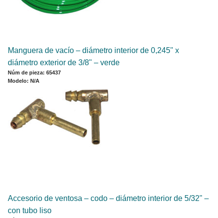
Manguera de vacío – diámetro interior de 0,245" x
diámetro exterior de 3/8" – verde
Núm de pieza: 65437
Modelo: N/A
Accesorio de ventosa – codo – diámetro interior de 5/32" –
con tubo liso