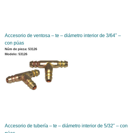
Accesorio de ventosa – te – diámetro interior de 3/64" –
con púas
Núm de pieza: 53126
Modelo: 53126
Accesorio de tubería – te – diámetro interior de 5/32" – con