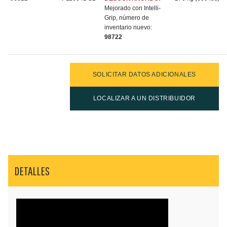
Mejorado con Intelli-
Grip, número de
inventario nuevo:
98722
SOLICITAR DATOS ADICIONALES
LOCALIZAR A UN DISTRIBUIDOR
DETALLES