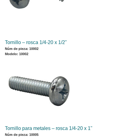
Tornillo ‒ rosca 1/4-20 x 1/2"
Núm de pieza: 10002
Modelo: 10002
Tornillo para metales ‒ rosca 1/4-20 x 1"
Núm de pieza: 10005