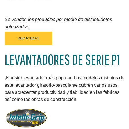
Se venden los productos por medio de distribuidores
autorizados.
VER PIEZAS
LEVANTADORES DE SERIE P1
¡Nuestro levantador más popular! Los modelos distintos de
este levantador giratorio-basculante cubren varios usos,
para acrecentar productividad y fiabilidad en las fábricas
así como las obras de construcción.