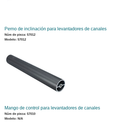
Perno de inclinación para levantadores de canales
Núm de pieza: 57012
Modelo: 57012
Mango de control para levantadores de canales
Núm de pieza: 57010
Modelo: N/A