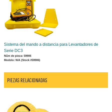
Sistema del mando a distancia para Levantadores de
Serie DC3
Núm de pieza: 59906
Modelo: N/A (Stock #59906)
PIEZAS RELACIONADAS