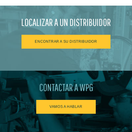
LOCALIZAR A UN DISTRIBUIDOR
ENCONTRAR A SU DISTRIBUIDOR
CONTACTAR A WPG
VAMOS A HABLAR