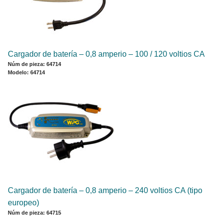
Cargador de batería – 0,8 amperio – 100 / 120 voltios CA
Núm de pieza: 64714
Modelo: 64714
Cargador de batería – 0,8 amperio – 240 voltios CA (tipo
europeo)
Núm de pieza: 64715